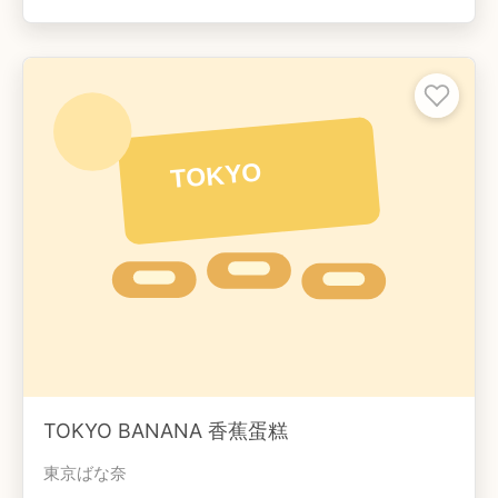
TOKYO BANANA 香蕉蛋糕
東京ばな奈