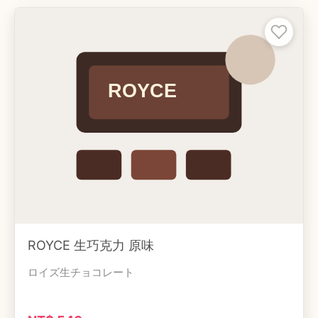
ROYCE 生巧克力 原味
ロイズ生チョコレート