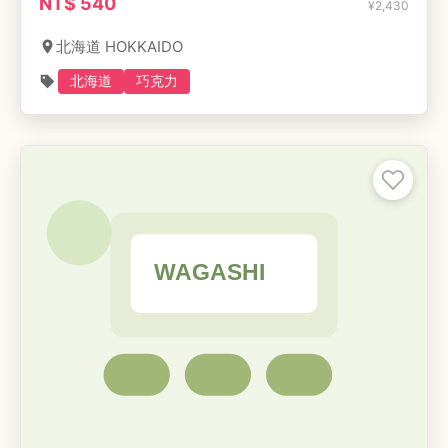
NT$
540
¥
2,430
北海道 HOKKAIDO
北海道
巧克力