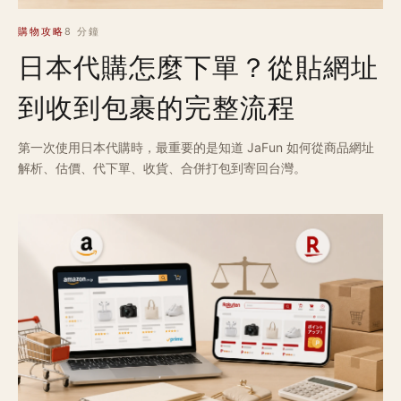
購物攻略
8 分鐘
日本代購怎麼下單？從貼網址
到收到包裹的完整流程
第一次使用日本代購時，最重要的是知道 JaFun 如何從商品網址
解析、估價、代下單、收貨、合併打包到寄回台灣。