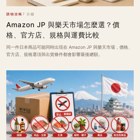
購物攻略
7 分鐘
Amazon JP 與樂天市場怎麼選？價
格、官方店、規格與運費比較
同一件日本商品可能同時出現在 Amazon JP 與樂天市場，價格、
官方店、規格選項與出貨條件都會影響最後總額。