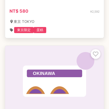
NT$
580
¥
2,592
東京 TOKYO
東京限定
蛋糕