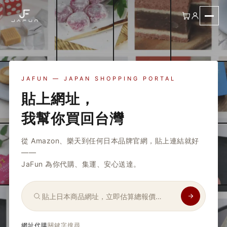
JAFUN — JAPAN SHOPPING PORTAL
貼上網址，
我幫你買回台灣
從 Amazon、樂天到任何日本品牌官網，貼上連結就好
——
JaFun 為你代購、集運、安心送達。
網址代購
關鍵字搜尋