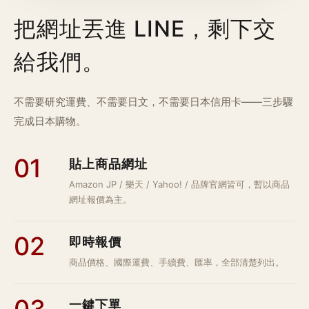
把網址丟進 LINE，剩下交
給我們。
不需要研究運費、不需要日文，不需要日本信用卡——三步驟
完成日本購物。
0
1
貼上商品網址
Amazon JP / 樂天 / Yahoo! / 品牌官網皆可，暫以商品
網址報價為主。
0
2
即時報價
商品價格、國際運費、手續費、匯率，全部清楚列出。
0
3
一鍵下單