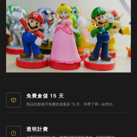
免費倉儲 15 天
商品到貨後可免費存放最多 15 天，等齊了再一起寄出。
透明計費