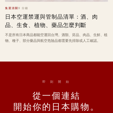
集運清關
9 分鐘
日本空運禁運與管制品清單：酒、肉
品、生食、植物、藥品怎麼判斷
不是所有日本商品都能空運回台灣。酒類、菸品、肉品、生鮮、植
物、種子、部分藥品與航空危險品都需要先排除或人工確認。
即 刻 開 始
從一個連結
開始你的日本購物。