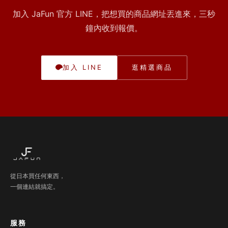
加入 JaFun 官方 LINE，把想買的商品網址丟進來，三秒
鐘內收到報價。
加入 LINE
逛精選商品
從日本買任何東西，
一個連結就搞定。
服務